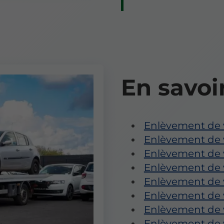
En savoi
Enlèvement de 
Enlèvement de v
Enlèvement de 
Enlèvement de v
Enlèvement de 
Enlèvement de 
Enlèvement de v
Enlèvement de v