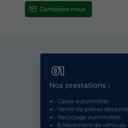
Contactez-nous
Nos prestations :
Casse automobile
Vente de pièces détach
Recyclage automobile
Enlèvement de véhicule