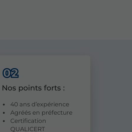
Nos points forts :
40 ans d’expérience
Agréés en préfecture
Certification
QUALICERT