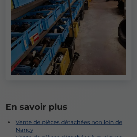
En savoir plus
Vente de pièces détachées non loin de
Nancy