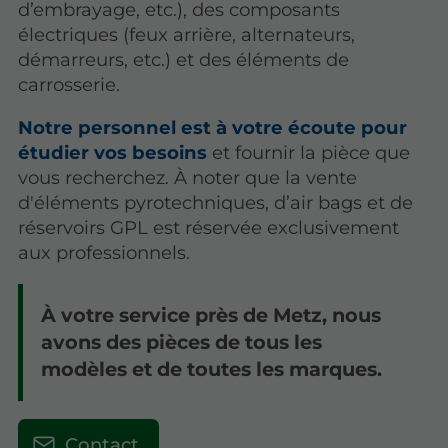
d’embrayage, etc.), des composants
électriques (feux arrière, alternateurs,
démarreurs, etc.) et des éléments de
carrosserie.
Notre personnel est à votre écoute pour
étudier vos besoins
et fournir la pièce que
vous recherchez. À noter que la vente
d'éléments pyrotechniques, d’air bags et de
réservoirs GPL est réservée exclusivement
aux professionnels.
À votre service près de Metz, nous
avons des pièces de tous les
modèles et de toutes les marques.
Contact