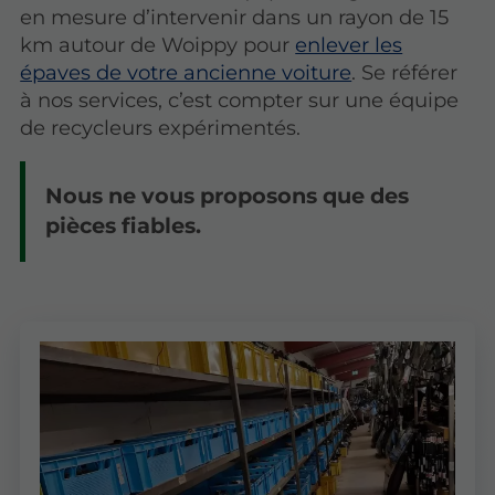
en mesure d’intervenir dans un rayon de 15
km autour de Woippy pour
enlever les
épaves de votre ancienne voiture
. Se référer
à nos services, c’est compter sur une équipe
de recycleurs expérimentés.
Nous ne vous proposons que des
pièces fiables.