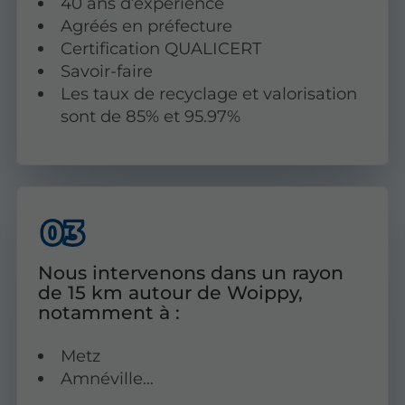
40 ans d’expérience
Agréés en préfecture
Certification QUALICERT
Savoir-faire
Les taux de recyclage et valorisation
sont de 85% et 95.97%
Nous intervenons dans un rayon
de 15 km autour de Woippy,
notamment à :
Metz
Amnéville…