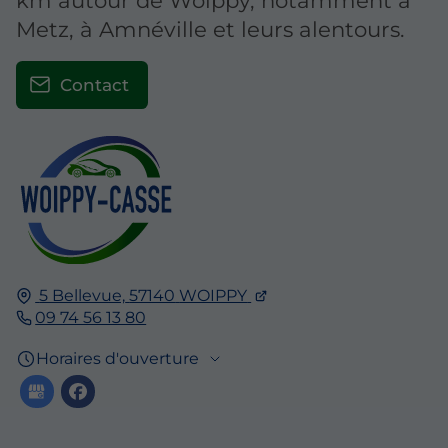
Metz, à Amnéville et leurs alentours.
Contact
5 Bellevue,
57140
WOIPPY
09 74 56 13 80
Horaires d'ouverture