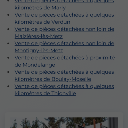
Vente de pièces détachées à quelques
kilomètres de Marly
Vente de pièces détachées à quelques
kilomètres de Verdun
Vente de pièces détachées non loin de
Maizières-lès-Metz
Vente de pièces détachées non loin de
Montigny-lès-Metz
Vente de pièces détachées à proximité
de Mondelange
Vente de pièces détachées à quelques
kilomètres de Boulay-Moselle
Vente de pièces détachées à quelques
kilomètres de Thionville