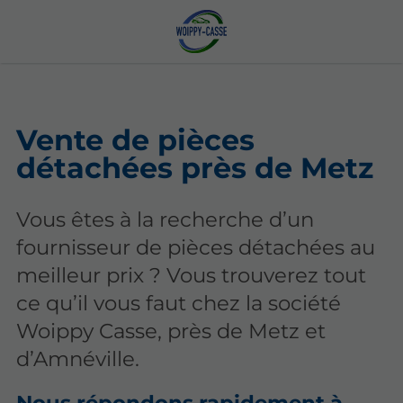
Vente de pièces
détachées près de Metz
Vous êtes à la recherche d’un
fournisseur de pièces détachées au
meilleur prix ? Vous trouverez tout
ce qu’il vous faut chez la société
Woippy Casse, près de Metz et
d’Amnéville.