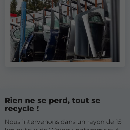
Rien ne se perd, tout se
recycle !
Nous intervenons dans un rayon de 15
km autour de Woippy, notamment à