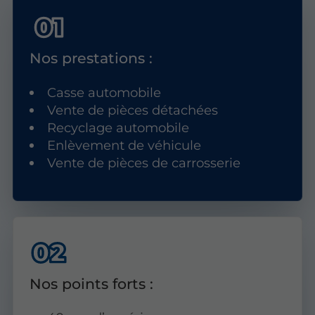
Nos prestations :
Casse automobile
Vente de pièces détachées
Recyclage automobile
Enlèvement de véhicule
Vente de pièces de carrosserie
Nos points forts :