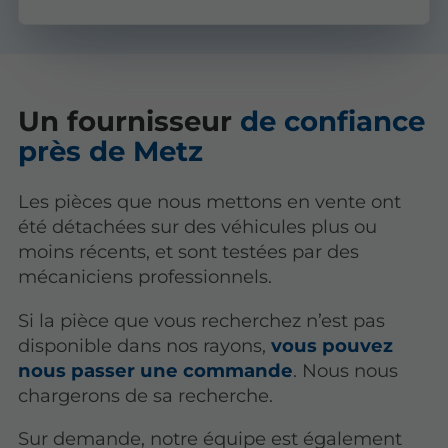
Un fournisseur
de confiance
près de Metz
Les pièces que nous mettons en vente ont
été détachées sur des véhicules plus ou
moins récents, et sont testées par des
mécaniciens professionnels.
Si la pièce que vous recherchez n’est pas
disponible dans nos rayons,
vous pouvez
nous passer une commande
. Nous nous
chargerons de sa recherche.
Sur demande, notre équipe est également