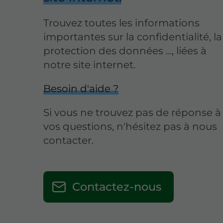
Trouvez toutes les informations
importantes sur la confidentialité, la
protection des données ..., liées à
notre site internet.
Besoin d'aide ?
Si vous ne trouvez pas de réponse à
vos questions, n'hésitez pas à nous
contacter.
Contactez-nous