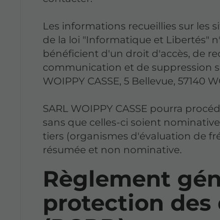
Les informations recueillies sur les s
de la loi "Informatique et Libertés" n
bénéficient d'un droit d'accès, de rec
communication et de suppression 
WOIPPY CASSE, 5 Bellevue, 57140 W
SARL WOIPPY CASSE pourra procéder
sans que celles-ci soient nominativ
tiers (organismes d'évaluation de f
résumée et non nominative.
Règlement géné
protection des