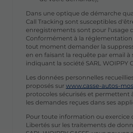
Dans une optique de démarche qualit
Call Tracking sont susceptibles d'êtr
enregistrements sont pour l'usage
Conformément à la réglementation en
tout moment demander la suppress
en en faisant la requête par email 
indiquant la société SARL WOIPPY 
Les données personnelles recueillies
proposés sur
www.casse-autos-mos
protocoles sécurisés et permetten
les demandes reçues dans ses appli
Pour toute information ou exercice 
Libertés sur les traitements de don