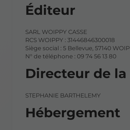
Éditeur
SARL WOIPPY CASSE
RCS WOIPPY : 31446846300018
Siège social : 5 Bellevue, 57140 WOIP
N° de téléphone : 09 74 56 13 80
Directeur de la
STEPHANIE BARTHELEMY
Hébergement