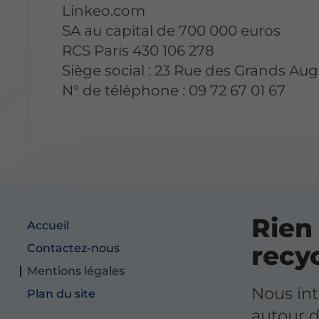
Linkeo.com
SA au capital de 700 000 euros
RCS Paris 430 106 278
Siège social : 23 Rue des Grands Aug
N° de téléphone : 09 72 67 01 67
Rien 
Accueil
recyc
Contactez-nous
Mentions légales
Nous in
Plan du site
autour 