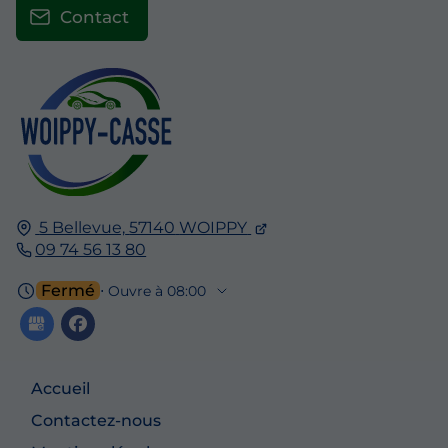
Contact
5 Bellevue,
57140
WOIPPY
09 74 56 13 80
Fermé
⋅ Ouvre à 08:00
Accueil
Contactez-nous