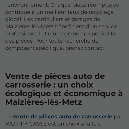
l’environnement. Chaque pièce réemployée
contribue à un meilleur taux de recyclage
global. Les particuliers et garages de
Maizières-lès-Metz bénéficient d'un service
professionnel et d'une grande disponibilité
des pièces. Pour toute recherche de
composant spécifique, prenez contact.
Vente de pièces auto de
carrosserie : un choix
écologique et économique à
Maizières-lès-Metz
La
vente de pièces auto de carrosserie
par
WOIPPY CASSE est un choix à la fois