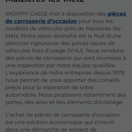
WOIPPY CASSE met à disposition des
pièces
de carrosserie d'occasion
pour tous les
modèles de véhicules près de Maizières-lès-
Metz. Notre stock diversifié est le fruit d'une
sélection rigoureuse des pièces issues de
véhicules hors d'usage (VHU). Nous vendons
des pièces de carrosserie qui sont soumises à
une inspection par notre équipe qualifiée.
L'expérience de notre entreprise depuis 1978
nous permet de vous apporter des conseils
précis pour la réparation de votre
automobile. Nous proposons notamment des
portes, des ailes et des éléments d'éclairage.
L'achat de pièces de carrosserie d'occasion
est une solution économique qui s'inscrit
dans une démarche de respect de