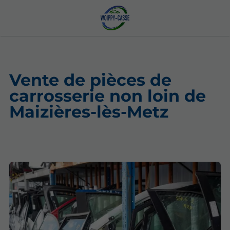
Vente de pièces de
carrosserie non loin de
Maizières-lès-Metz