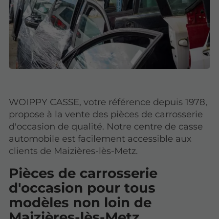
WOIPPY CASSE, votre référence depuis 1978,
propose à la vente des pièces de carrosserie
d'occasion de qualité. Notre centre de casse
automobile est facilement accessible aux
clients de Maizières-lès-Metz.
Pièces de carrosserie
d'occasion pour tous
modèles non loin de
Maizières-lès-Metz