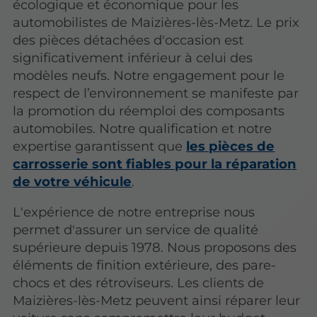
écologique et économique pour les
automobilistes de Maizières-lès-Metz. Le prix
des pièces détachées d'occasion est
significativement inférieur à celui des
modèles neufs. Notre engagement pour le
respect de l’environnement se manifeste par
la promotion du réemploi des composants
automobiles. Notre qualification et notre
expertise garantissent que
les pièces de
carrosserie sont fiables pour la réparation
de votre véhicule
.
L'expérience de notre entreprise nous
permet d'assurer un service de qualité
supérieure depuis 1978. Nous proposons des
éléments de finition extérieure, des pare-
chocs et des rétroviseurs. Les clients de
Maizières-lès-Metz peuvent ainsi réparer leur