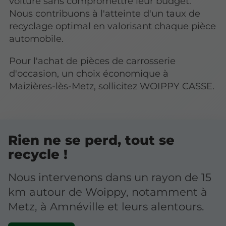
voiture sans compromettre leur budget.
Nous contribuons à l'atteinte d'un taux de
recyclage optimal en valorisant chaque pièce
automobile.
Pour l'achat de pièces de carrosserie
d'occasion, un choix économique à
Maizières-lès-Metz, sollicitez WOIPPY CASSE.
Rien ne se perd, tout se
recycle !
Nous intervenons dans un rayon de 15
km autour de Woippy, notamment à
Metz, à Amnéville et leurs alentours.