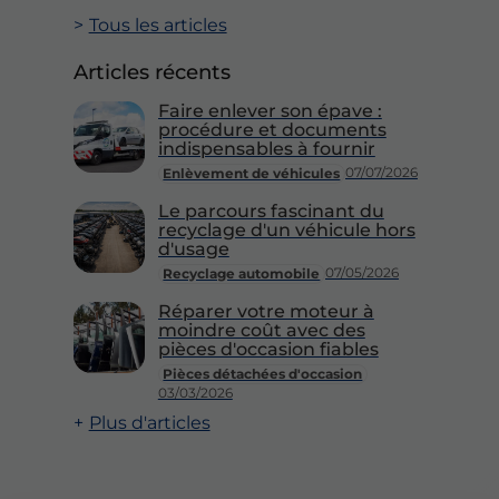
Tous les articles
Articles récents
Faire enlever son épave :
procédure et documents
indispensables à fournir
07/07/2026
Enlèvement de véhicules
Le parcours fascinant du
recyclage d'un véhicule hors
d'usage
07/05/2026
Recyclage automobile
Réparer votre moteur à
moindre coût avec des
pièces d'occasion fiables
Pièces détachées d'occasion
03/03/2026
Plus d'articles