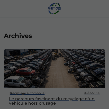
Archives
07/05/2026
Recyclage automobile
Le parcours fascinant du recyclage d'un
véhicule hors d'usage