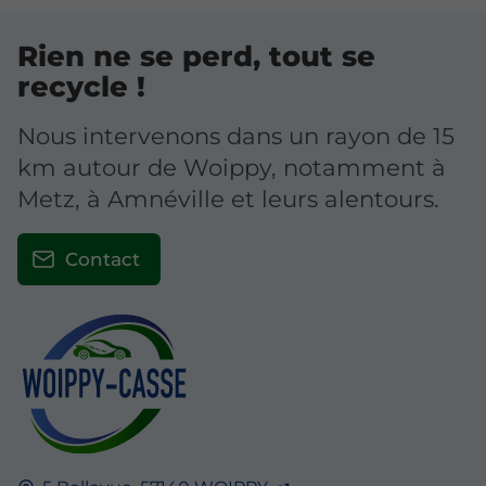
Rien ne se perd, tout se
recycle !
Nous intervenons dans un rayon de 15
km autour de Woippy, notamment à
Metz, à Amnéville et leurs alentours.
Contact